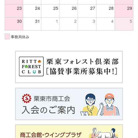
23
24
25
26
27
28
29
30
31
1
2
3
4
5
事務局休み