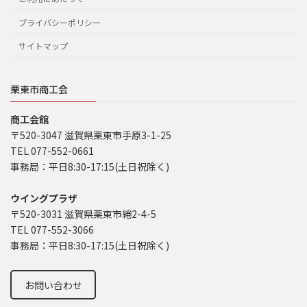
プライバシーポリシー
サイトマップ
栗東市商工会
商工会館
〒520-3047 滋賀県栗東市手原3-1-25
TEL 077-552-0661
事務局：平日8:30-17:15(土日祝除く)
ウイングプラザ
〒520-3031 滋賀県栗東市綣2-4-5
TEL 077-552-3066
事務局：平日8:30-17:15(土日祝除く)
お問い合わせ