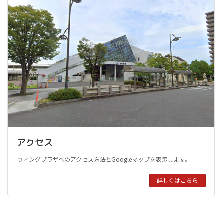
アクセス
ウィングプラザへのアクセス方法とGoogleマップを表示します。
詳しくはこちら