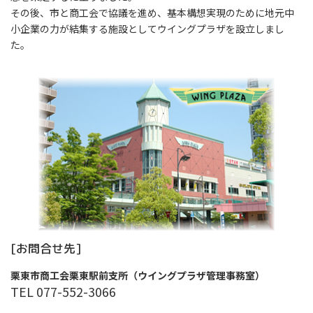
その後、市と商工会で協議を進め、基本構想実現のために地元中
小企業の力が結集する施設としてウイングプラザを設立しまし
た。
[お問合せ先]
栗東市商工会栗東駅前支所（ウイングプラザ管理事務室）
TEL 077-552-3066