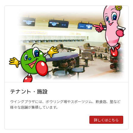
テナント・施設
ウイングプラザには、ボウリング場やスポーツジム、飲食店、塾など
様々な店舗が集積しています。
詳しくはこちら