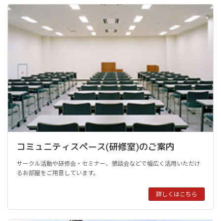
コミュニティスペース(研修室)のご案内
サークル活動や研修会・セミナー、懇談会などで幅広く活用いただけ
るお部屋をご用意しています。
詳しくはこちら