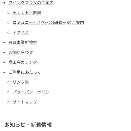
ウイングプラザのご案内
テナント・施設
コミュニティスペース(研修室)のご案内
アクセス
会員事業所検索
お問い合わせ
商工会カレンダー
ご利用にあたって
リンク集
プライバシーポリシー
サイトマップ
お知らせ・新着情報