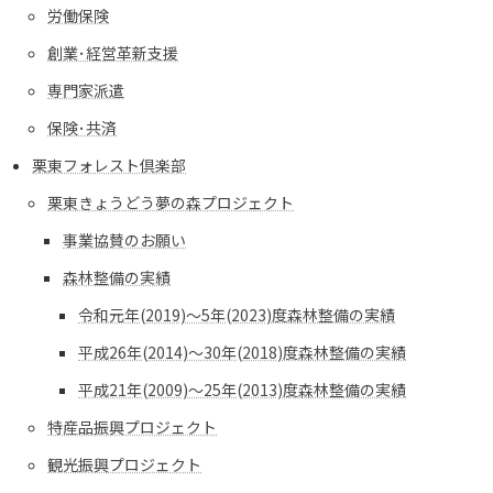
労働保険
創業･経営革新支援
専門家派遣
保険･共済
栗東フォレスト倶楽部
栗東きょうどう夢の森プロジェクト
事業協賛のお願い
森林整備の実績
令和元年(2019)～5年(2023)度森林整備の実績
平成26年(2014)～30年(2018)度森林整備の実績
平成21年(2009)～25年(2013)度森林整備の実績
特産品振興プロジェクト
観光振興プロジェクト