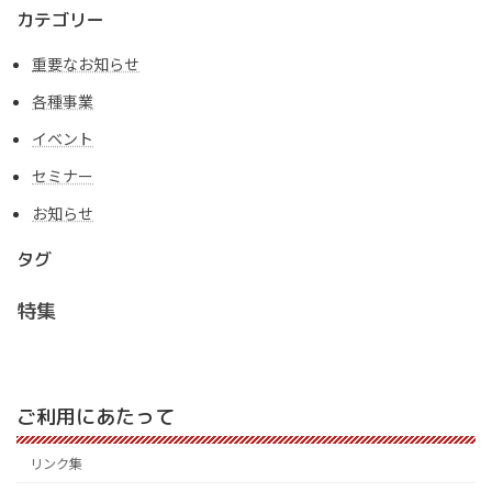
カテゴリー
重要なお知らせ
各種事業
イベント
セミナー
お知らせ
タグ
特集
ご利用にあたって
リンク集