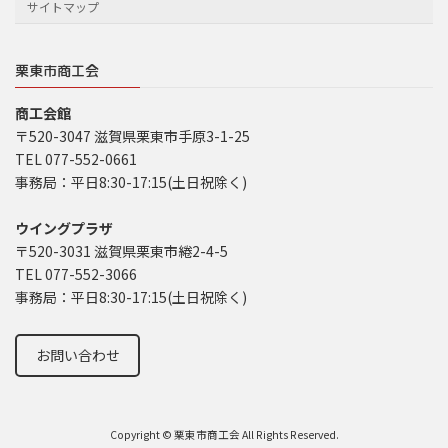
サイトマップ
栗東市商工会
商工会館
〒520-3047 滋賀県栗東市手原3-1-25
TEL 077-552-0661
事務局：平日8:30-17:15(土日祝除く)
ウイングプラザ
〒520-3031 滋賀県栗東市綣2-4-5
TEL 077-552-3066
事務局：平日8:30-17:15(土日祝除く)
お問い合わせ
Copyright © 栗東市商工会 All Rights Reserved.