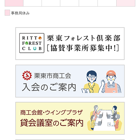
事務局休み