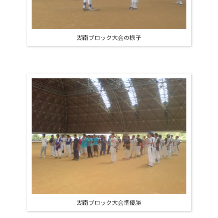
湖南ブロック大会の様子
湖南ブロック大会準優勝