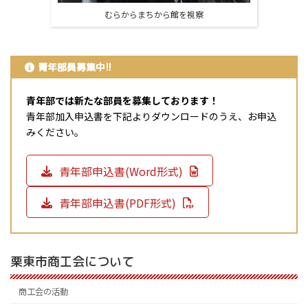
むらからまちから館を視察
青年部員募集中!!
青年部では新たな部員を募集しております！
青年部加入申込書を下記よりダウンロードのうえ、お申込
みください。
青年部申込書(Word形式)
青年部申込書(PDF形式)
栗東市商工会について
商工会の活動