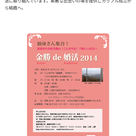
活に取り組んでいます。素敵な出会いの場を提供しカップル成立か
ら結婚へ。