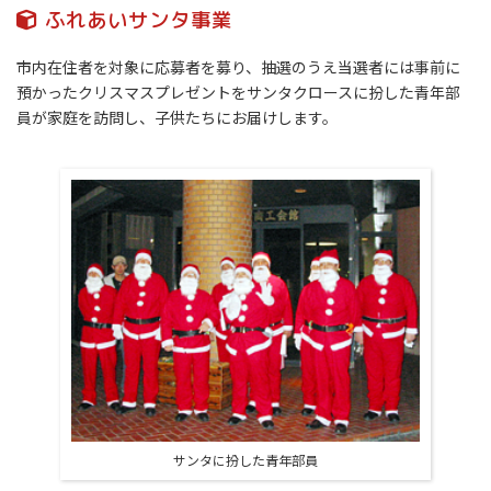
ふれあいサンタ事業
市内在住者を対象に応募者を募り、抽選のうえ当選者には事前に
預かったクリスマスプレゼントをサンタクロースに扮した青年部
員が家庭を訪問し、子供たちにお届けします。
サンタに扮した青年部員