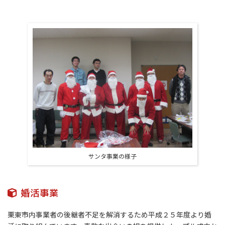
サンタ事業の様子
婚活事業
栗東市内事業者の後継者不足を解消するため平成２５年度より婚