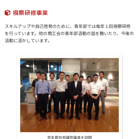
視察研修事業
スキルアップや自己啓発のために、青年部では毎年１回視察研修
を行っています。他の商工会の青年部活動の話を聴いたり、今後の
活動に活かしています。
宮本周司参議院議員を訪問