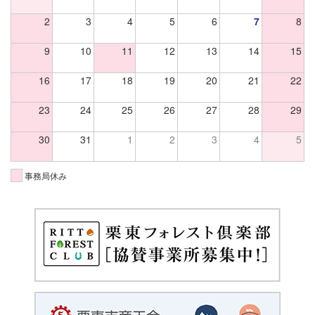
2
3
4
5
6
7
8
9
10
11
12
13
14
15
16
17
18
19
20
21
22
23
24
25
26
27
28
29
30
31
1
2
3
4
5
事務局休み