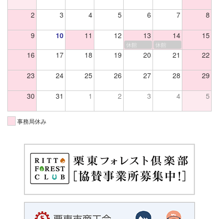
2
3
4
5
6
7
8
9
10
11
12
13
14
15
休館
休館
16
17
18
19
20
21
22
23
24
25
26
27
28
29
30
31
1
2
3
4
5
事務局休み