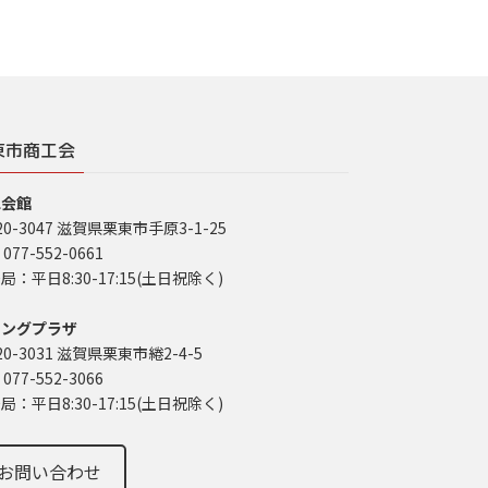
東市商工会
工会館
20-3047 滋賀県栗東市手原3-1-25
 077-552-0661
局：平日8:30-17:15(土日祝除く)
イングプラザ
20-3031 滋賀県栗東市綣2-4-5
 077-552-3066
局：平日8:30-17:15(土日祝除く)
お問い合わせ