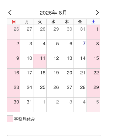
2026年 8月
PREV
NEXT
日
月
火
水
木
金
土
26
27
28
29
30
31
1
2
3
4
5
6
7
8
9
10
11
12
13
14
15
16
17
18
19
20
21
22
23
24
25
26
27
28
29
30
31
1
2
3
4
5
事務局休み