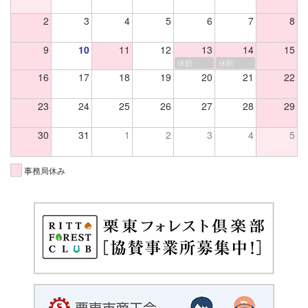
2
3
4
5
6
7
8
9
10
11
12
13
14
15
休館
休館
16
17
18
19
20
21
22
23
24
25
26
27
28
29
30
31
1
2
3
4
5
事務局休み