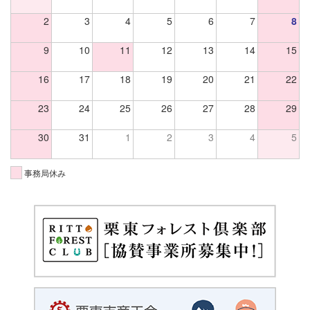
2
3
4
5
6
7
8
9
10
11
12
13
14
15
16
17
18
19
20
21
22
23
24
25
26
27
28
29
30
31
1
2
3
4
5
事務局休み