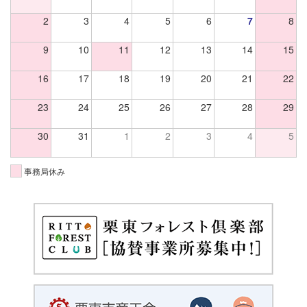
2
3
4
5
6
7
8
9
10
11
12
13
14
15
16
17
18
19
20
21
22
23
24
25
26
27
28
29
30
31
1
2
3
4
5
事務局休み