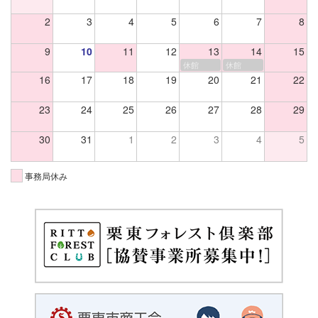
2
3
4
5
6
7
8
9
10
11
12
13
14
15
休館
休館
16
17
18
19
20
21
22
23
24
25
26
27
28
29
30
31
1
2
3
4
5
事務局休み