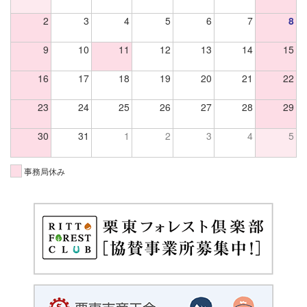
2
3
4
5
6
7
8
9
10
11
12
13
14
15
16
17
18
19
20
21
22
23
24
25
26
27
28
29
30
31
1
2
3
4
5
事務局休み