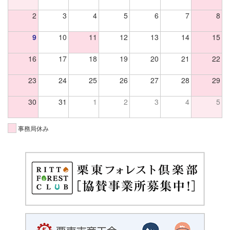
2
3
4
5
6
7
8
9
10
11
12
13
14
15
16
17
18
19
20
21
22
23
24
25
26
27
28
29
30
31
1
2
3
4
5
事務局休み