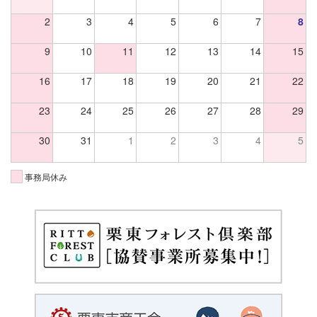
2
3
4
5
6
7
8
9
10
11
12
13
14
15
16
17
18
19
20
21
22
23
24
25
26
27
28
29
30
31
1
2
3
4
5
事務局休み