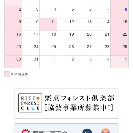
2
3
4
5
6
7
8
9
10
11
12
13
14
15
16
17
18
19
20
21
22
23
24
25
26
27
28
29
30
31
1
2
3
4
5
事務局休み