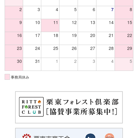
2
3
4
5
6
7
8
9
10
11
12
13
14
15
16
17
18
19
20
21
22
23
24
25
26
27
28
29
30
31
1
2
3
4
5
事務局休み