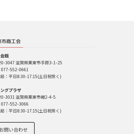
東市商工会
工会館
20-3047 滋賀県栗東市手原3-1-25
 077-552-0661
局：平日8:30-17:15(土日祝除く)
イングプラザ
20-3031 滋賀県栗東市綣2-4-5
 077-552-3066
局：平日8:30-17:15(土日祝除く)
お問い合わせ