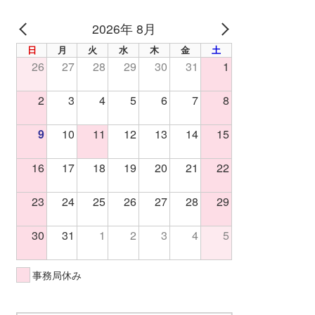
2026年 8月
PREV
NEXT
日
月
火
水
木
金
土
26
27
28
29
30
31
1
2
3
4
5
6
7
8
9
10
11
12
13
14
15
16
17
18
19
20
21
22
23
24
25
26
27
28
29
30
31
1
2
3
4
5
事務局休み