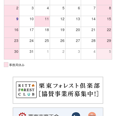
2
3
4
5
6
7
8
9
10
11
12
13
14
15
16
17
18
19
20
21
22
23
24
25
26
27
28
29
30
31
1
2
3
4
5
事務局休み