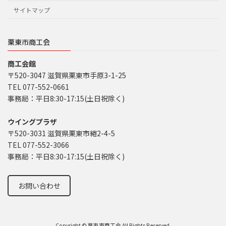
サイトマップ
栗東市商工会
商工会館
〒520-3047 滋賀県栗東市手原3-1-25
TEL 077-552-0661
事務局：平日8:30-17:15(土日祝除く)
ウイングプラザ
〒520-3031 滋賀県栗東市綣2-4-5
TEL 077-552-3066
事務局：平日8:30-17:15(土日祝除く)
お問い合わせ
Copyright © 栗東市商工会 All Rights Reserved.