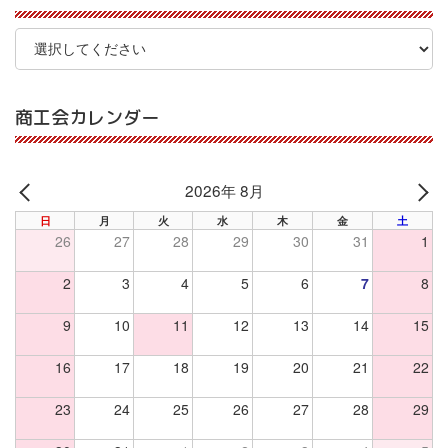
商工会カレンダー
2026年 8月
PREV
NE
日
月
火
水
木
金
土
26
27
28
29
30
31
1
2
3
4
5
6
7
8
9
10
11
12
13
14
15
16
17
18
19
20
21
22
23
24
25
26
27
28
29