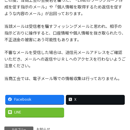
成を促す指示のメール」や「個人情報を取得するため返信を促す
ような内容のメール」が出回っております。
当該メールは受信者を騙すフィッシングメールと思われ、相手の
指示どおりに操作すると、口座情報や個人情報を抜き取られたり、
不正送金の被害にあう可能性もあります。
不審なメールを受信した場合は、送信元メールアドレスをご確認
いただき、メールへの返信やＵＲＬへのアクセスを行わないようご
注意ください。
当商工会では、電子メール等での情報収集は行っておりません。
Facebook
X
LINE
お知らせ
カテゴリー