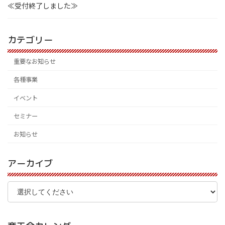
≪受付終了しました≫
カテゴリー
重要なお知らせ
各種事業
イベント
セミナー
お知らせ
アーカイブ