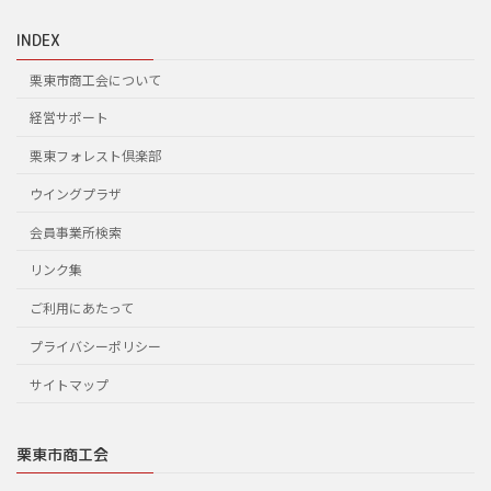
INDEX
栗東市商工会について
経営サポート
栗東フォレスト倶楽部
ウイングプラザ
会員事業所検索
リンク集
ご利用にあたって
プライバシーポリシー
サイトマップ
栗東市商工会