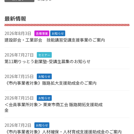
最新情報
2026年8月3日
各種事業
お知らせ
建設部会・工業部会 技能講習受講支援事業のご案内
2026年7月27日
セミナー
第11期りっとう創業塾-受講生募集のお知らせ
2026年7月15日
お知らせ
《市内事業者対象》販路拡大支援助成金のご案内
2026年7月15日
お知らせ
＜会員事業所対象＞ 栗東市商工会 販路開拓支援助成
金
2026年7月2日
お知らせ
《市内事業者対象》人材確保・人材育成支援援助成金のご案内