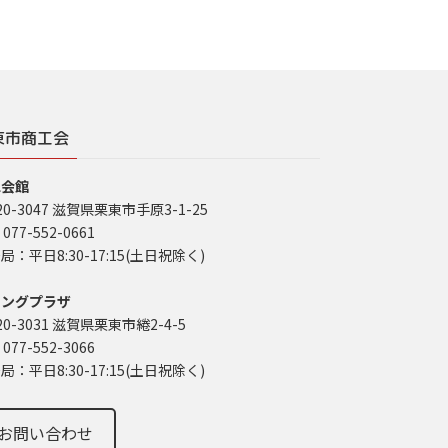
東市商工会
工会館
20-3047 滋賀県栗東市手原3-1-25
 077-552-0661
局：平日8:30-17:15(土日祝除く)
イングプラザ
20-3031 滋賀県栗東市綣2-4-5
 077-552-3066
局：平日8:30-17:15(土日祝除く)
お問い合わせ