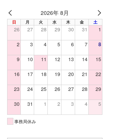
2026年 8月
PREV
NEXT
日
月
火
水
木
金
土
26
27
28
29
30
31
1
2
3
4
5
6
7
8
9
10
11
12
13
14
15
16
17
18
19
20
21
22
23
24
25
26
27
28
29
30
31
1
2
3
4
5
事務局休み