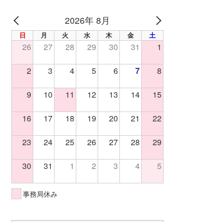
2026年 8月
PREV
NEXT
日
月
火
水
木
金
土
26
27
28
29
30
31
1
2
3
4
5
6
7
8
9
10
11
12
13
14
15
16
17
18
19
20
21
22
23
24
25
26
27
28
29
30
31
1
2
3
4
5
事務局休み