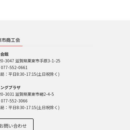
東市商工会
工会館
20-3047 滋賀県栗東市手原3-1-25
 077-552-0661
局：平日8:30-17:15(土日祝除く)
イングプラザ
20-3031 滋賀県栗東市綣2-4-5
 077-552-3066
局：平日8:30-17:15(土日祝除く)
お問い合わせ