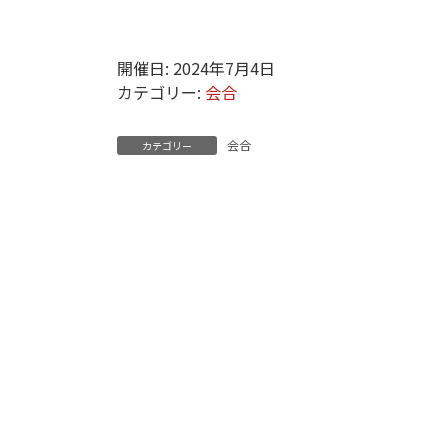
開催日: 2024年7月4日
カテゴリー:
会合
会合
カテゴリー