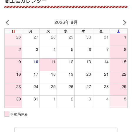
商工会カレンダー
2026年 8月
PREV
NE
日
月
火
水
木
金
土
26
27
28
29
30
31
1
2
3
4
5
6
7
8
9
10
11
12
13
14
15
16
17
18
19
20
21
22
23
24
25
26
27
28
29
30
31
1
2
3
4
5
事務局休み