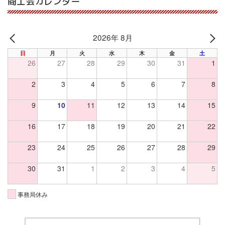
商工会カレンダー
2026年 8月
PREV
NE
日
月
火
水
木
金
土
26
27
28
29
30
31
1
2
3
4
5
6
7
8
9
10
11
12
13
14
15
16
17
18
19
20
21
22
23
24
25
26
27
28
29
30
31
1
2
3
4
5
事務局休み