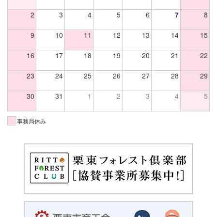
2
3
4
5
6
7
8
9
10
11
12
13
14
15
16
17
18
19
20
21
22
23
24
25
26
27
28
29
30
31
1
2
3
4
5
事務局休み