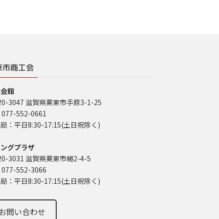
東市商工会
工会館
20-3047 滋賀県栗東市手原3-1-25
 077-552-0661
局：平日8:30-17:15(土日祝除く)
イングプラザ
20-3031 滋賀県栗東市綣2-4-5
 077-552-3066
局：平日8:30-17:15(土日祝除く)
お問い合わせ