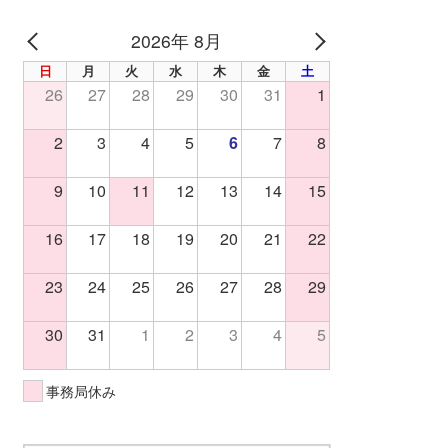
2026年 8月
PREV
NEXT
日
月
火
水
木
金
土
26
27
28
29
30
31
1
2
3
4
5
6
7
8
9
10
11
12
13
14
15
16
17
18
19
20
21
22
23
24
25
26
27
28
29
30
31
1
2
3
4
5
事務局休み