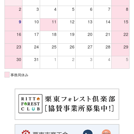
2
3
4
5
6
7
8
9
10
11
12
13
14
15
16
17
18
19
20
21
22
23
24
25
26
27
28
29
30
31
1
2
3
4
5
事務局休み