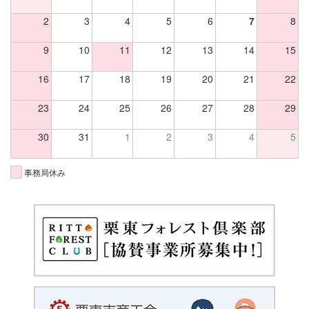
2
3
4
5
6
7
8
9
10
11
12
13
14
15
16
17
18
19
20
21
22
23
24
25
26
27
28
29
30
31
1
2
3
4
5
事務局休み