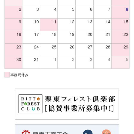
2
3
4
5
6
7
8
9
10
11
12
13
14
15
16
17
18
19
20
21
22
23
24
25
26
27
28
29
30
31
1
2
3
4
5
事務局休み