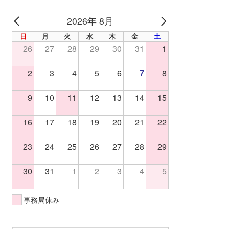
2026年 8月
PREV
NEXT
日
月
火
水
木
金
土
26
27
28
29
30
31
1
2
3
4
5
6
7
8
9
10
11
12
13
14
15
16
17
18
19
20
21
22
23
24
25
26
27
28
29
30
31
1
2
3
4
5
事務局休み