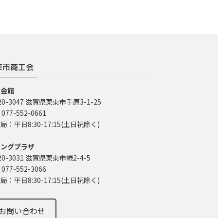
東市商工会
工会館
20-3047 滋賀県栗東市手原3-1-25
 077-552-0661
局：平日8:30-17:15(土日祝除く)
イングプラザ
20-3031 滋賀県栗東市綣2-4-5
 077-552-3066
局：平日8:30-17:15(土日祝除く)
お問い合わせ