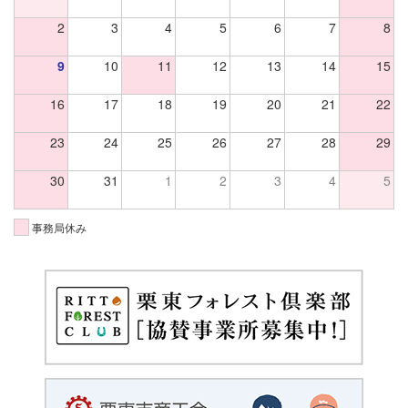
2
3
4
5
6
7
8
9
10
11
12
13
14
15
16
17
18
19
20
21
22
23
24
25
26
27
28
29
30
31
1
2
3
4
5
事務局休み