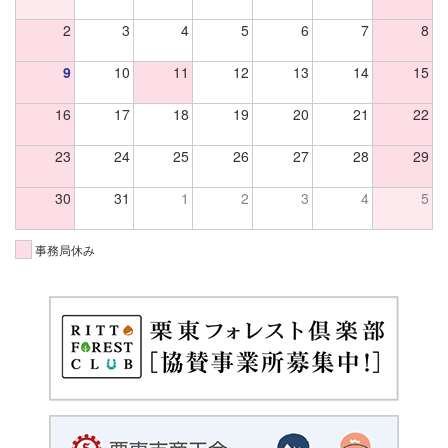
2
3
4
5
6
7
8
9
10
11
12
13
14
15
16
17
18
19
20
21
22
23
24
25
26
27
28
29
30
31
1
2
3
4
5
事務局休み