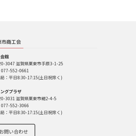
東市商工会
工会館
20-3047 滋賀県栗東市手原3-1-25
 077-552-0661
局：平日8:30-17:15(土日祝除く)
イングプラザ
20-3031 滋賀県栗東市綣2-4-5
 077-552-3066
局：平日8:30-17:15(土日祝除く)
お問い合わせ