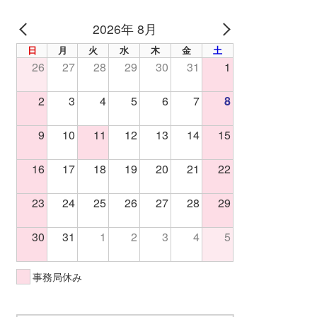
2026年 8月
PREV
NEXT
日
月
火
水
木
金
土
26
27
28
29
30
31
1
2
3
4
5
6
7
8
9
10
11
12
13
14
15
16
17
18
19
20
21
22
23
24
25
26
27
28
29
30
31
1
2
3
4
5
事務局休み