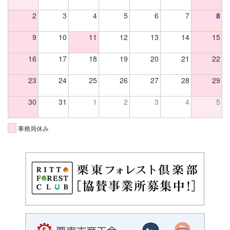
2
3
4
5
6
7
8
9
10
11
12
13
14
15
16
17
18
19
20
21
22
23
24
25
26
27
28
29
30
31
1
2
3
4
5
事務局休み