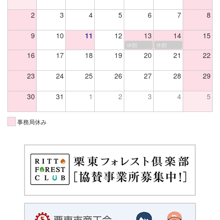
2
3
4
5
6
7
8
9
10
11
12
13
14
15
休館
休館
16
17
18
19
20
21
22
23
24
25
26
27
28
29
30
31
1
2
3
4
5
事務局休み