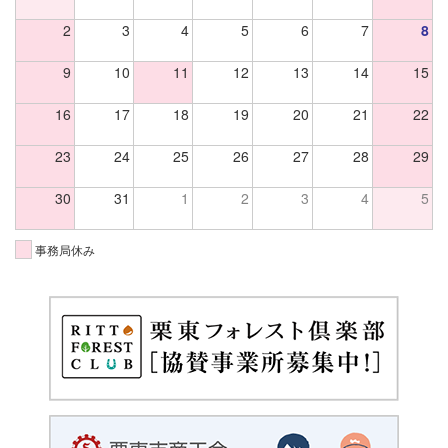
2
3
4
5
6
7
8
9
10
11
12
13
14
15
16
17
18
19
20
21
22
23
24
25
26
27
28
29
30
31
1
2
3
4
5
事務局休み