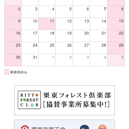
2
3
4
5
6
7
8
9
10
11
12
13
14
15
16
17
18
19
20
21
22
23
24
25
26
27
28
29
30
31
1
2
3
4
5
事務局休み