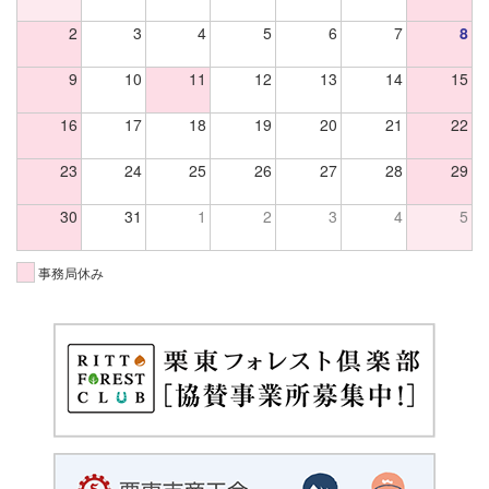
2
3
4
5
6
7
8
9
10
11
12
13
14
15
16
17
18
19
20
21
22
23
24
25
26
27
28
29
30
31
1
2
3
4
5
事務局休み