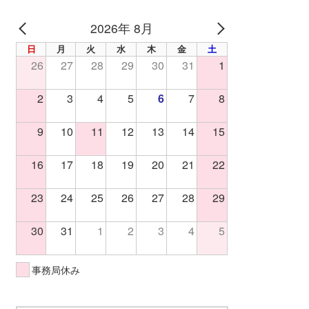
2026年 8月
PREV
NEXT
日
月
火
水
木
金
土
26
27
28
29
30
31
1
2
3
4
5
6
7
8
9
10
11
12
13
14
15
16
17
18
19
20
21
22
23
24
25
26
27
28
29
30
31
1
2
3
4
5
事務局休み