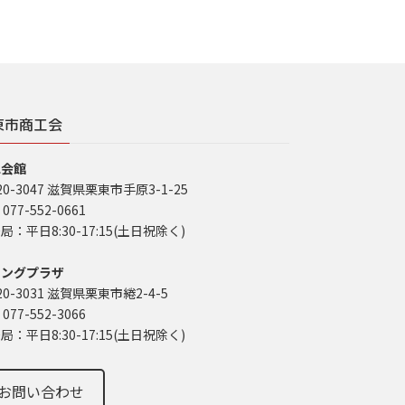
東市商工会
工会館
20-3047 滋賀県栗東市手原3-1-25
 077-552-0661
局：平日8:30-17:15(土日祝除く)
イングプラザ
20-3031 滋賀県栗東市綣2-4-5
 077-552-3066
局：平日8:30-17:15(土日祝除く)
お問い合わせ