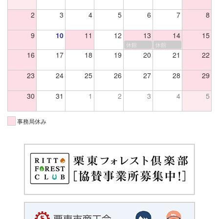
2
3
4
5
6
7
8
9
10
11
12
13
14
15
休館
休館
16
17
18
19
20
21
22
23
24
25
26
27
28
29
30
31
1
2
3
4
5
事務局休み