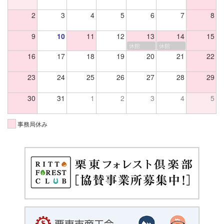
2
3
4
5
6
7
8
9
10
11
12
13
14
15
休館
休館
16
17
18
19
20
21
22
23
24
25
26
27
28
29
30
31
1
2
3
4
5
事務局休み