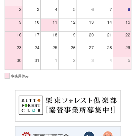
2
3
4
5
6
7
8
9
10
11
12
13
14
15
16
17
18
19
20
21
22
23
24
25
26
27
28
29
30
31
1
2
3
4
5
事務局休み