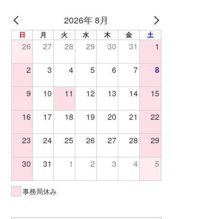
2026年 8月
PREV
NEXT
日
月
火
水
木
金
土
26
27
28
29
30
31
1
2
3
4
5
6
7
8
9
10
11
12
13
14
15
16
17
18
19
20
21
22
23
24
25
26
27
28
29
30
31
1
2
3
4
5
事務局休み