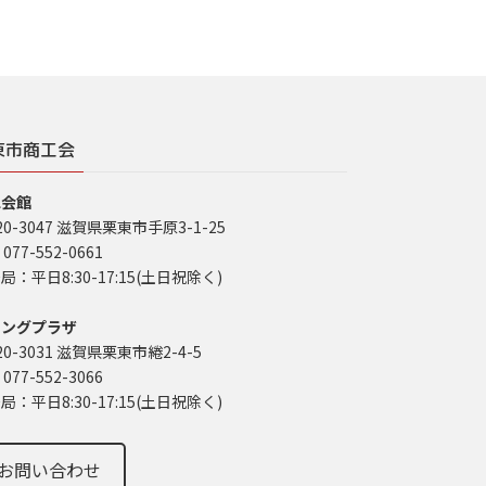
東市商工会
工会館
20-3047 滋賀県栗東市手原3-1-25
 077-552-0661
局：平日8:30-17:15(土日祝除く)
イングプラザ
20-3031 滋賀県栗東市綣2-4-5
 077-552-3066
局：平日8:30-17:15(土日祝除く)
お問い合わせ