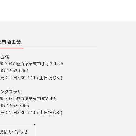
東市商工会
工会館
20-3047 滋賀県栗東市手原3-1-25
 077-552-0661
局：平日8:30-17:15(土日祝除く)
イングプラザ
20-3031 滋賀県栗東市綣2-4-5
 077-552-3066
局：平日8:30-17:15(土日祝除く)
お問い合わせ