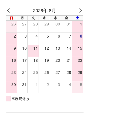
2026年 8月
PREV
NEXT
日
月
火
水
木
金
土
26
27
28
29
30
31
1
2
3
4
5
6
7
8
9
10
11
12
13
14
15
16
17
18
19
20
21
22
23
24
25
26
27
28
29
30
31
1
2
3
4
5
事務局休み