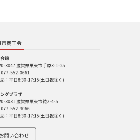
東市商工会
工会館
20-3047 滋賀県栗東市手原3-1-25
 077-552-0661
局：平日8:30-17:15(土日祝除く)
イングプラザ
20-3031 滋賀県栗東市綣2-4-5
 077-552-3066
局：平日8:30-17:15(土日祝除く)
お問い合わせ