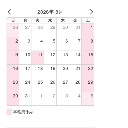
2026年 8月
PREV
NEXT
日
月
火
水
木
金
土
26
27
28
29
30
31
1
2
3
4
5
6
7
8
9
10
11
12
13
14
15
16
17
18
19
20
21
22
23
24
25
26
27
28
29
30
31
1
2
3
4
5
事務局休み