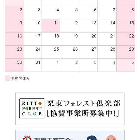
2
3
4
5
6
7
8
9
10
11
12
13
14
15
16
17
18
19
20
21
22
23
24
25
26
27
28
29
30
31
1
2
3
4
5
事務局休み