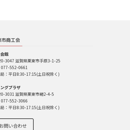
東市商工会
工会館
20-3047 滋賀県栗東市手原3-1-25
 077-552-0661
局：平日8:30-17:15(土日祝除く)
イングプラザ
20-3031 滋賀県栗東市綣2-4-5
 077-552-3066
局：平日8:30-17:15(土日祝除く)
お問い合わせ