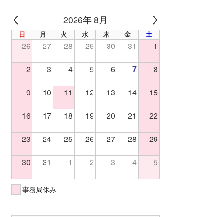
2026年 8月
PREV
NEXT
日
月
火
水
木
金
土
26
27
28
29
30
31
1
2
3
4
5
6
7
8
9
10
11
12
13
14
15
16
17
18
19
20
21
22
23
24
25
26
27
28
29
30
31
1
2
3
4
5
事務局休み