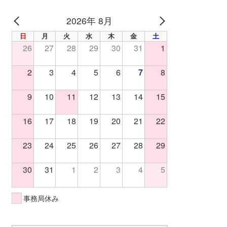
2026年 8月
PREV
NEXT
日
月
火
水
木
金
土
26
27
28
29
30
31
1
2
3
4
5
6
7
8
9
10
11
12
13
14
15
16
17
18
19
20
21
22
23
24
25
26
27
28
29
30
31
1
2
3
4
5
事務局休み