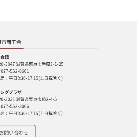
東市商工会
工会館
20-3047 滋賀県栗東市手原3-1-25
 077-552-0661
局：平日8:30-17:15(土日祝除く)
イングプラザ
20-3031 滋賀県栗東市綣2-4-5
 077-552-3066
局：平日8:30-17:15(土日祝除く)
お問い合わせ