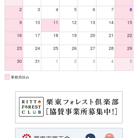
2
3
4
5
6
7
8
9
10
11
12
13
14
15
16
17
18
19
20
21
22
23
24
25
26
27
28
29
30
31
1
2
3
4
5
事務局休み