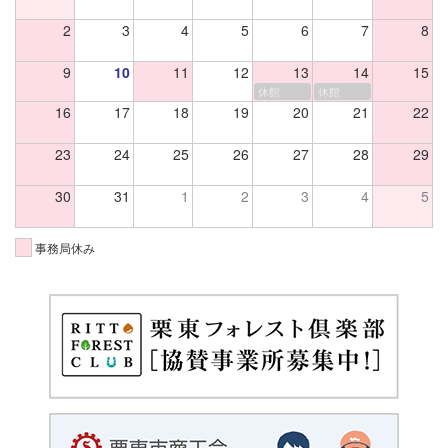
2
3
4
5
6
7
8
9
10
11
12
13
14
15
休館
休館
16
17
18
19
20
21
22
23
24
25
26
27
28
29
30
31
1
2
3
4
5
事務局休み