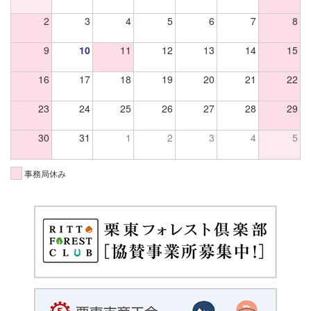
2
3
4
5
6
7
8
9
10
11
12
13
14
15
16
17
18
19
20
21
22
23
24
25
26
27
28
29
30
31
1
2
3
4
5
事務局休み